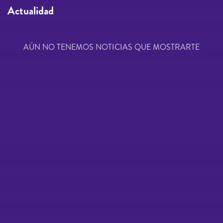
Actualidad
AÚN NO TENEMOS NOTICIAS QUE MOSTRARTE