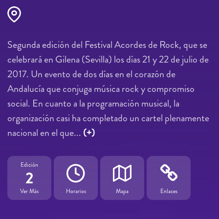
Segunda edición del Festival Acordes de Rock, que se
celebrará en Gilena (Sevilla) los días 21 y 22 de julio de
2017. Un evento de dos días en el corazón de
Andalucía que conjuga música rock y compromiso
social. En cuanto a la programación musical, la
organización casi ha completado un cartel plenamente
nacional en el que...
(+)
Edición
2
Ver Más
Horarios
Mapa
Enlaces