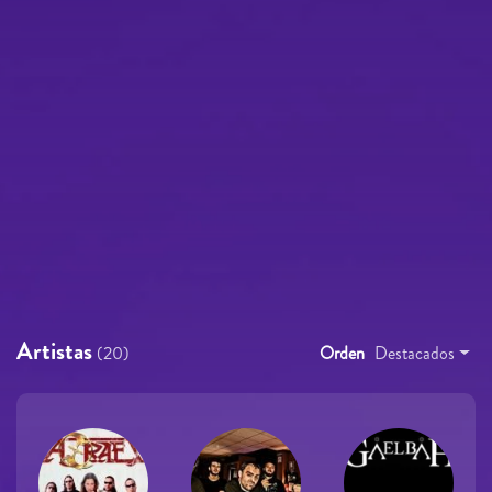
Artistas
(20)
Orden
Destacados