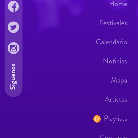
Home
Festivales
Calendario
Noticias
Síguenos
Mapa
Artistas
Playlists
Contacto