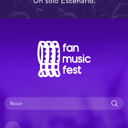
Un solo Escenario.