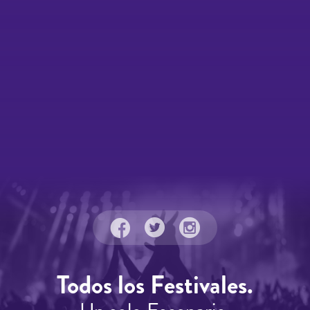
Todos los Festivales.