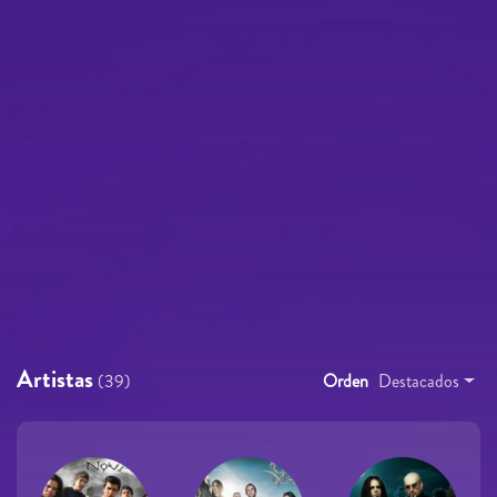
Artistas
(39)
Orden
Destacados