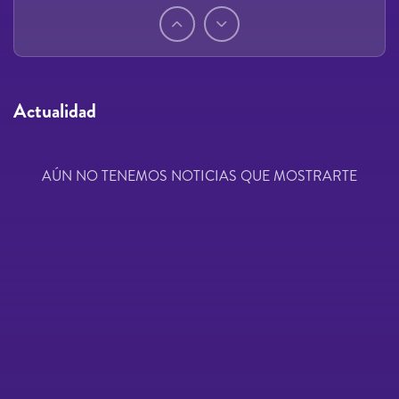
Páginas
Actualidad
AÚN NO TENEMOS NOTICIAS QUE MOSTRARTE