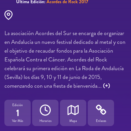
Última Edición:
Acordes de Rock 2017
La asociación Acordes del Sur se encarga de organizar
en Andalucía un nuevo festival dedicado al metal y con
el objetivo de recaudar fondos para la Asociación
Española Contra el Cáncer. Acordes del Rock
celebrará su primera edición en La Roda de Andalucía
(Sevilla) los días 9, 10 y 11 de junio de 2015,
comenzando con una fiesta de bienvenida...
(+)
Edición
1
Ver Más
Horarios
Mapa
Enlaces