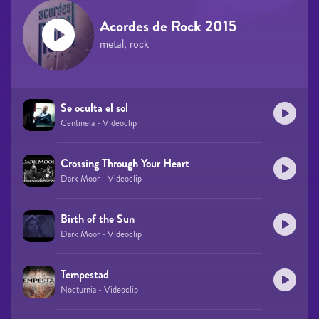
Acordes de Rock 2015
metal, rock
Se oculta el sol
Centinela - Videoclip
Crossing Through Your Heart
Dark Moor - Videoclip
Birth of the Sun
Dark Moor - Videoclip
Tempestad
Nocturnia - Videoclip