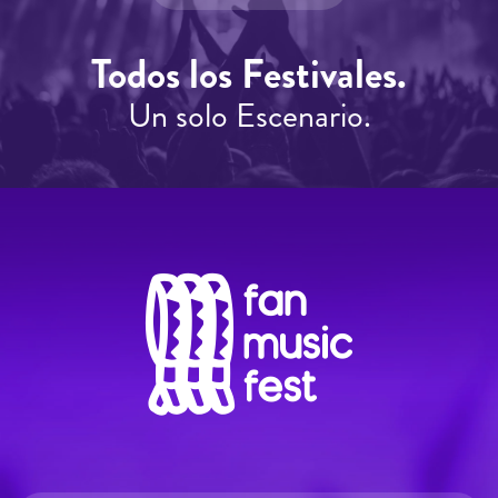
Todos los Festivales.
Un solo Escenario.