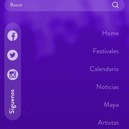
Home
Festivales
Calendario
Noticias
Síguenos
Mapa
Artistas