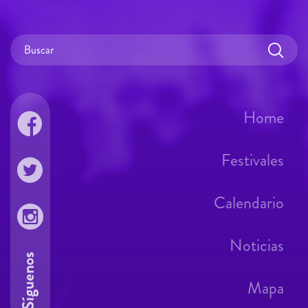
Home
Festivales
Calendario
Noticias
Síguenos
Mapa