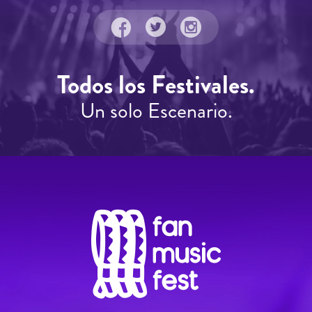
Todos los Festivales.
Un solo Escenario.