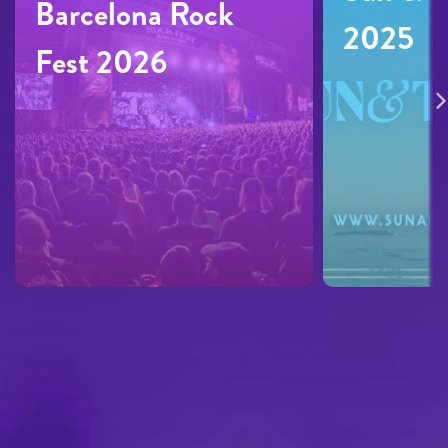
Barcelona Rock
2025
Fest 2026