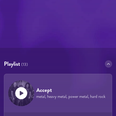
Playlist
(13)
Accept
metal, heavy metal, power metal, hard rock