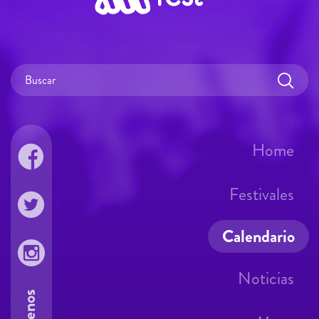
Home
Festivales
Calendario
Noticias