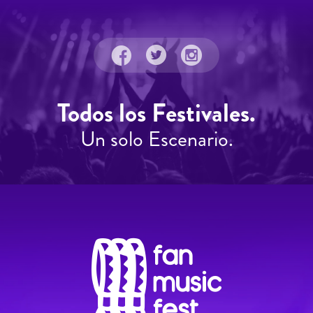
Todos los Festivales.
Un solo Escenario.