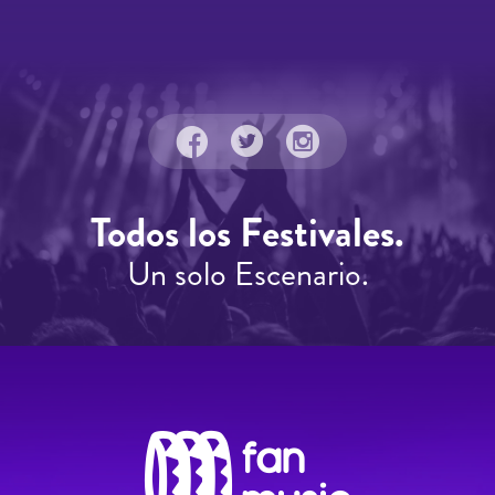
Todos los Festivales.
Un solo Escenario.