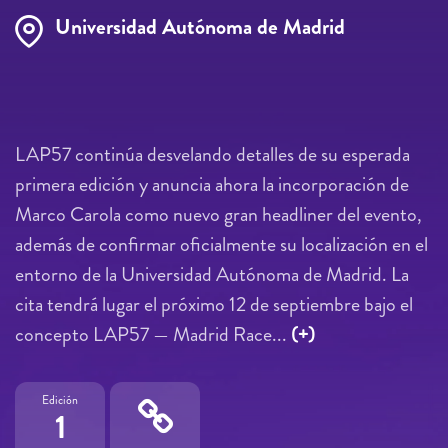
Universidad Autónoma de Madrid
LAP57 continúa desvelando detalles de su esperada
primera edición y anuncia ahora la incorporación de
Marco Carola como nuevo gran headliner del evento,
además de confirmar oficialmente su localización en el
entorno de la Universidad Autónoma de Madrid. La
cita tendrá lugar el próximo 12 de septiembre bajo el
concepto LAP57 — Madrid Race...
(+)
Edición
1