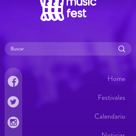
Home
Festivales
Calendario
Noticias