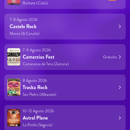
Barbate (Cádiz)
7-8 Agosto 2026
Castelo Rock
Muros (A Coruña)
7-9 Agosto 2026
Camarzius Fest
Gratuito
Camaranza de Tera (Zamora)
8 Agosto 2026
Traska Rock
San Pedro (Albacete)
10-12 Agosto 2026
Astral Plane
La Pinilla (Segovia)