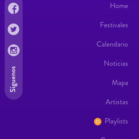
Home
Festivales
Calendario
Noticias
Síguenos
Mapa
Artistas
Playlists