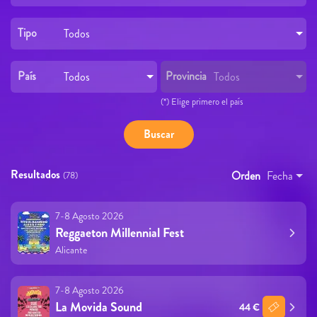
Tipo
Todos
País
Provincia
Todos
Todos
(*) Elige primero el país
Resultados
Orden
Fecha
(78)
7-8 Agosto 2026
Reggaeton Millennial Fest
Alicante
7-8 Agosto 2026
La Movida Sound
44 €