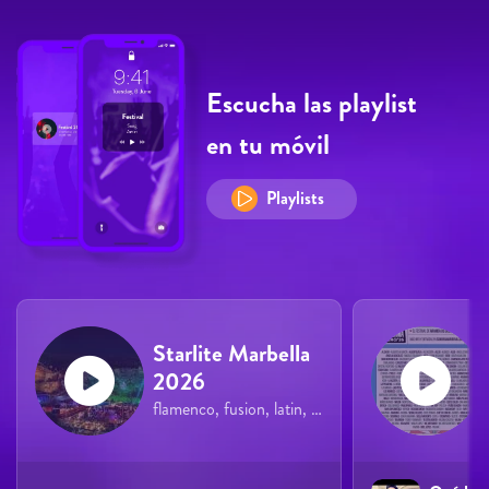
Escucha las playlist
en tu móvil
Playlists
Starlite Marbella
2026
flamenco, fusion, latin, pop, rock