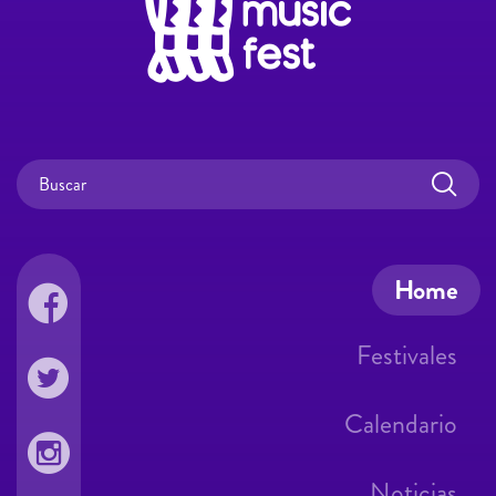
Home
Festivales
Calendario
Noticias