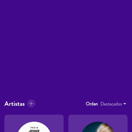
Artistas
Orden
Destacados