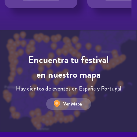
Encuentra tu festival
en nuestro mapa
Hay cientos de eventos en España y Portugal
Ver Mapa