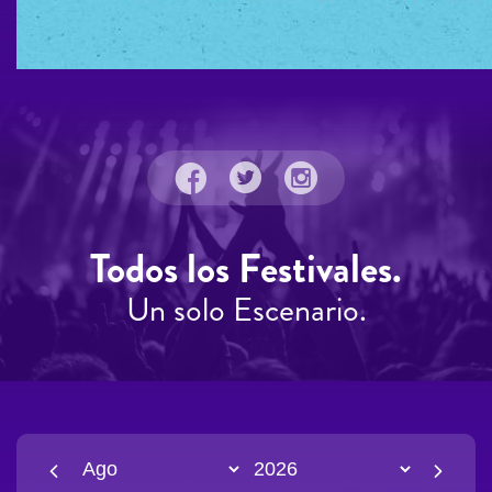
Todos los Festivales.
Un solo Escenario.