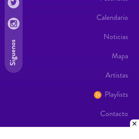
Calendario
Noticias
Síguenos
Mapa
Artistas
Playlists
Contacto