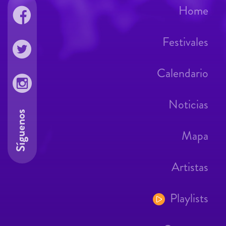
Home
Festivales
Calendario
Noticias
Síguenos
Mapa
Artistas
Playlists