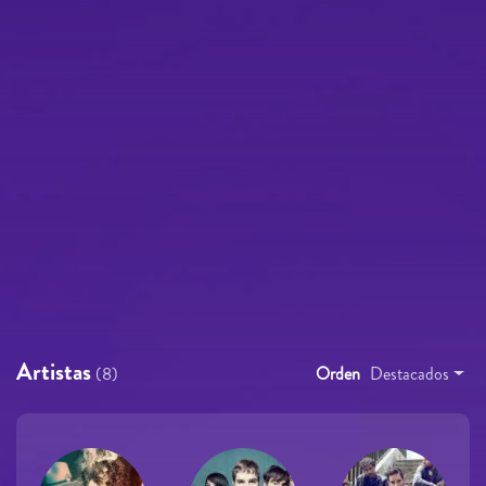
Artistas
(8)
Orden
Destacados