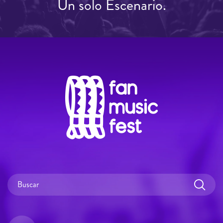
Un solo Escenario.