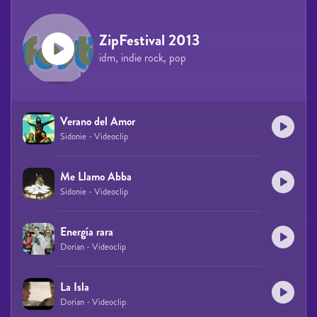
ZipFestival 2013
idm, indie rock, pop
Verano del Amor
Sidonie - Videoclip
Me Llamo Abba
Sidonie - Videoclip
Energía rara
Dorian - Videoclip
La Isla
Dorian - Videoclip