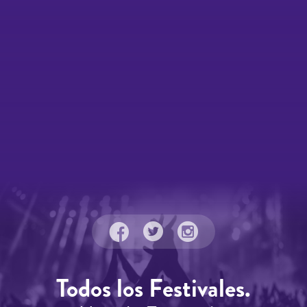
Todos los Festivales.