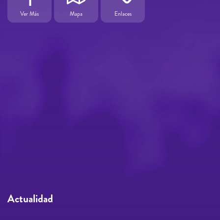
1
Ver Más
Mapa
Enlaces
Actualidad