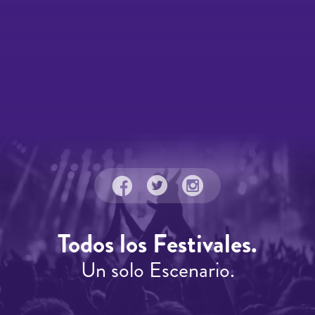
Todos los Festivales.
Un solo Escenario.