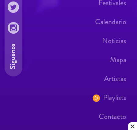
Festivales
Calendario
Noticias
Síguenos
Mapa
Artistas
Playlists
Contacto