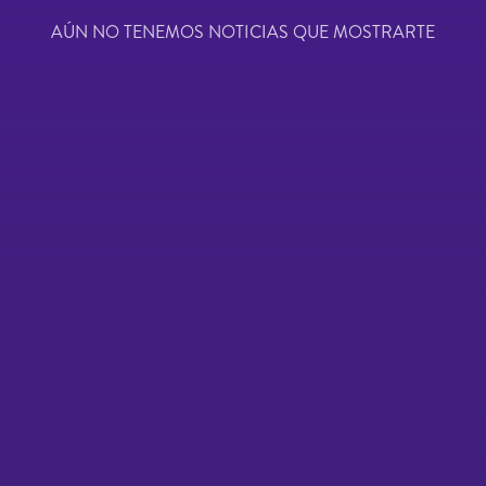
AÚN NO TENEMOS NOTICIAS QUE MOSTRARTE