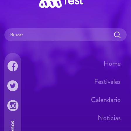
Home
Festivales
Calendario
Noticias