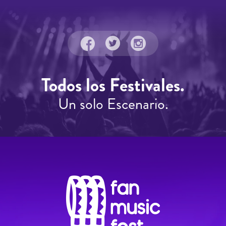
Todos los Festivales.
Un solo Escenario.