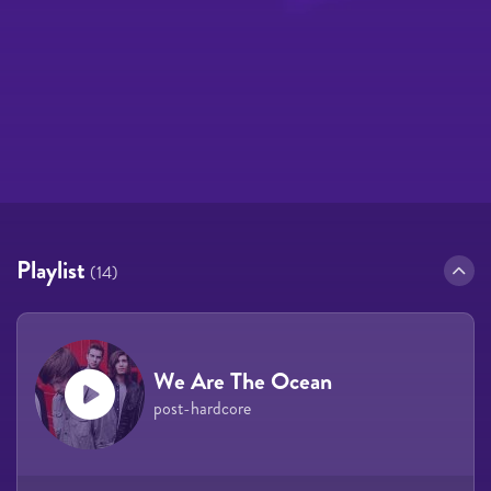
Playlist
(14)
We Are The Ocean
post-hardcore