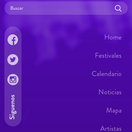
Home
Festivales
Calendario
Noticias
Síguenos
Mapa
Artistas