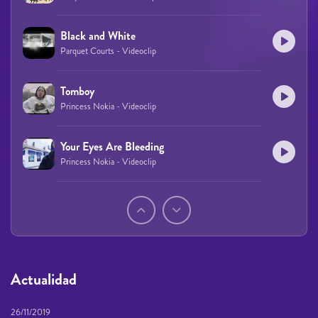
Black and White
Parquet Courts - Videoclip
Tomboy
Princess Nokia - Videoclip
Your Eyes Are Bleeding
Princess Nokia - Videoclip
Páginas
Actualidad
26/11/2019