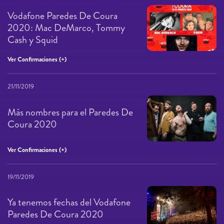
Vodafone Paredes De Coura
2020: Mac DeMarco, Tommy
Cash y Squid
Ver Confirmaciones (+)
21/11/2019
Más nombres para el Paredes De
Coura 2020
Ver Confirmaciones (+)
19/11/2019
Ya tenemos fechas del Vodafone
Paredes De Coura 2020