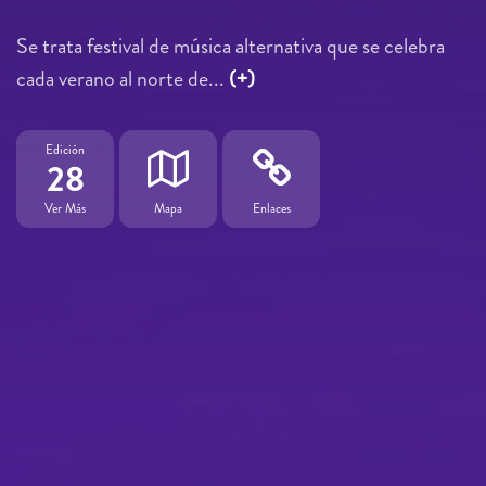
Se trata festival de música alternativa que se celebra
cada verano al norte de...
(+)
Edición
28
Ver Más
Mapa
Enlaces