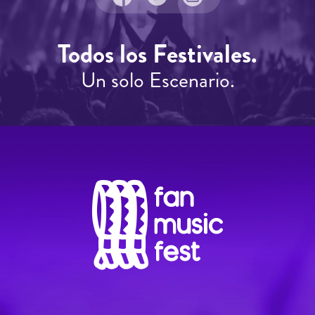
Todos los Festivales.
Un solo Escenario.