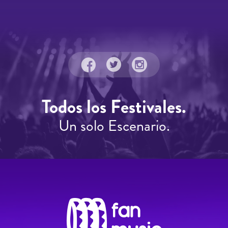
Todos los Festivales.
Un solo Escenario.