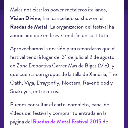
Malas noticias: los power metaleros italianos,
Vision Divine
, han cancelado su show en el
Ruedas de Metal
. La organización del festival ha
anunciado que en breve tendrán un sustituto.
Aprovechamos la ocasión para recordaros que el
festival tendrá lugar del 31 de julio al 2 de agosto
en Zona Deportiva Carrer Mas de Bigas (Vic), y
que cuenta con grupos de la talla de Xandria, The
Oath, Viga, Dragonfly, Noctem, Ravenblood y
Snakeyes, entre otros.
Puedes consultar el cartel completo, canal de
vídeos del festival y comprar tu entrada en la
página del
Ruedas de Metal Festival 2015
de