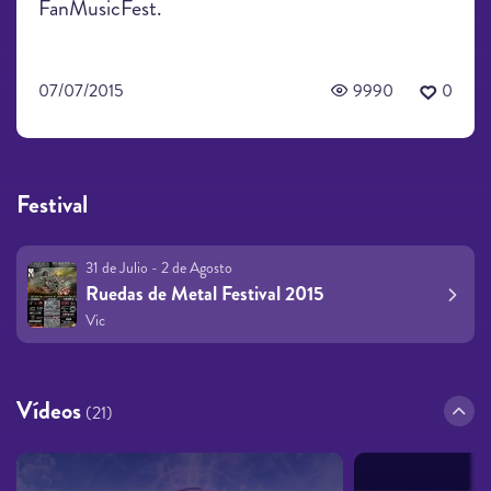
FanMusicFest.
07/07/2015
9990
0
Festival
31 de Julio - 2 de Agosto
Ruedas de Metal Festival 2015
Vic
Vídeos
(21)