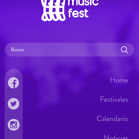
Home
Festivales
Calendario
Noticias