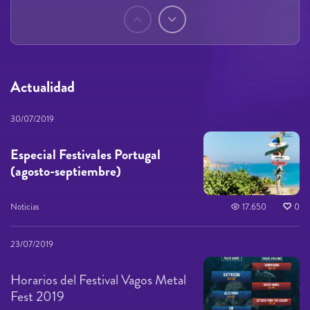
Páginas
Actualidad
30/07/2019
Especial Festivales Portugal
(agosto-septiembre)
Noticias
17.650
0
23/07/2019
Horarios del Festival Vagos Metal
Fest 2019