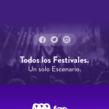
Todos los Festivales.
Un solo Escenario.