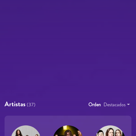
Artistas
(37)
Orden
Destacados