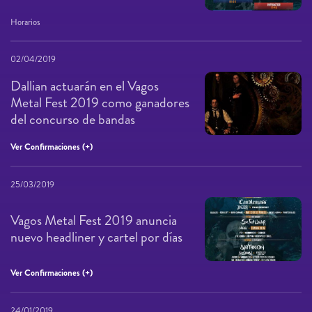
Horarios
02/04/2019
Dallian actuarán en el Vagos
Metal Fest 2019 como ganadores
del concurso de bandas
Ver Confirmaciones (+)
25/03/2019
Vagos Metal Fest 2019 anuncia
nuevo headliner y cartel por días
Ver Confirmaciones (+)
24/01/2019