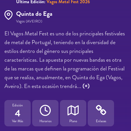
Última Edición:
Vagos Metal Fest 2026
Quinta do Ega
Vagos (AVEIRO)
El Vagos Metal Fest es uno de los principales festivales
de metal de Portugal, teniendo en la diversidad de
estilos dentro del género sus principales
características. La apuesta por nuevas bandas es otra
de las marcas que definen la programación del Festival
que se realiza, anualmente, en Quinta do Ega (Vagos,
Aveiro). En esta ocasión trendrá...
(+)
Edición
4
Ver Más
Horarios
Plano
Enlaces