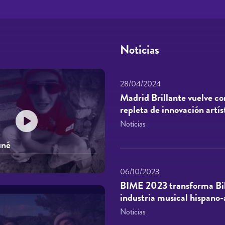
Noticias
28/04/2024
Madrid Brillante vuelve co
repleta de innovación artís
Noticias
uné
06/10/2023
BIME 2023 transforma Bilb
industria musical hispano
Noticias