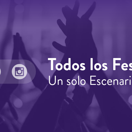
Todos los Fes
Un solo Escenari