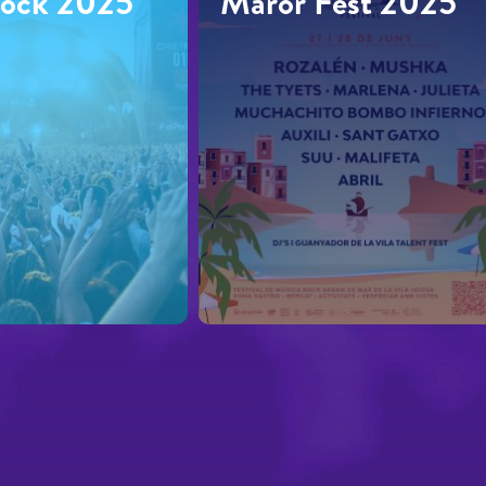
Rock 2025
Maror Fest 2025