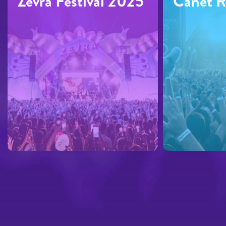
Zevra Festival 2025
Canet 