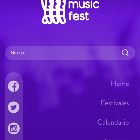
Home
Festivales
Calendario