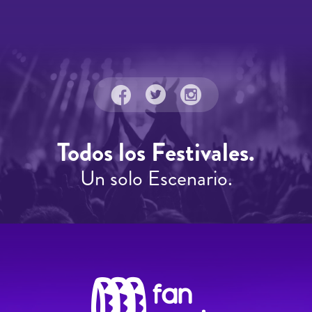
Todos los Festivales.
Un solo Escenario.