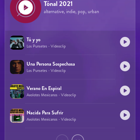
Tónal 2021
alternative, indie, pop, urban
Tú y yo
Los Punsetes - Videoclip
Una Persona Sospechosa
Los Punsetes - Videoclip
Verano En Espiral
Axolotes Mexicanos - Videoclip
Nacida Para Sufrir
Axolotes Mexicanos - Videoclip
Páginas