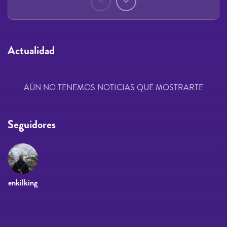
Actualidad
AÚN NO TENEMOS NOTICIAS QUE MOSTRARTE
Seguidores
enkilking