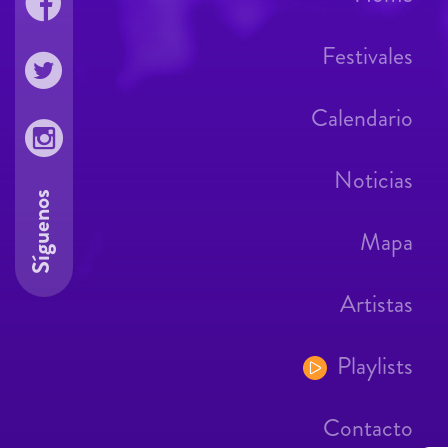
Festivales
Calendario
Noticias
Síguenos
Mapa
Artistas
Playlists
Contacto