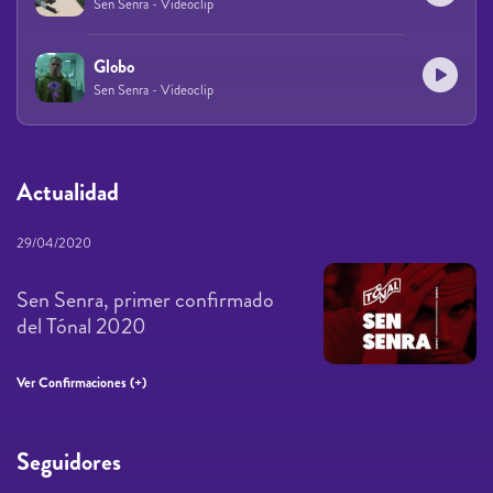
Sen Senra - Videoclip
Globo
Sen Senra - Videoclip
Actualidad
29/04/2020
Sen Senra, primer confirmado
del Tónal 2020
Ver Confirmaciones (+)
Seguidores