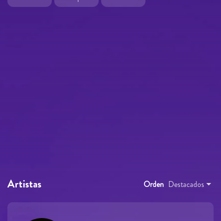
Artistas
Orden
Destacados