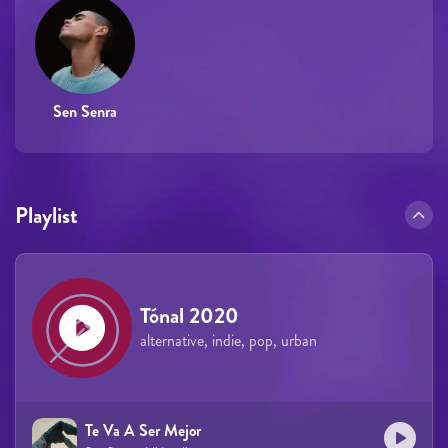
Sen Senra
Playlist
Tónal 2020
alternative, indie, pop, urban
Te Va A Ser Mejor