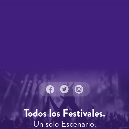
Todos los Festivales.
Un solo Escenario.