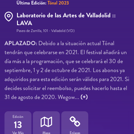
Última Edición:
Tónal 2023
Laboratorio de las Artes de Valladolid ::
LAVA
Paseo de Zorrilla, 101 - Valladolid (VD)
APLAZADO:
Debido a la situación actual Tónal
tendrán que celebrarse en 2021. El festival añadirá un
día más a la programación, que se celebrará el 30 de
septiembre, 1 y 2 de octubre de 2021. Los abonos ya
adquiridos para esta edición serán válidos para 2021. Si
decides solicitar el reembolso, puedes hacerlo hasta el
31 de agosto de 2020. Wegow...
(+)
Edición
13
Ver Más
Mapa
Enlaces