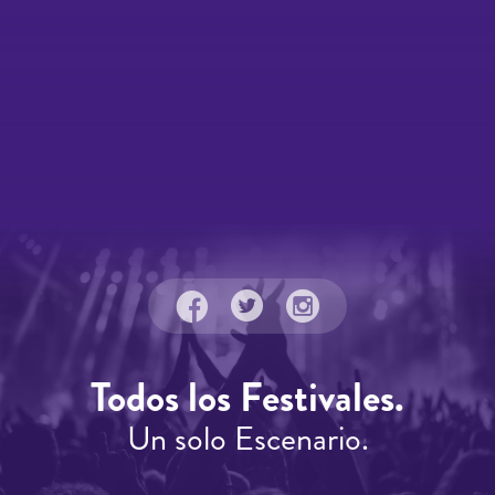
Todos los Festivales.
Un solo Escenario.