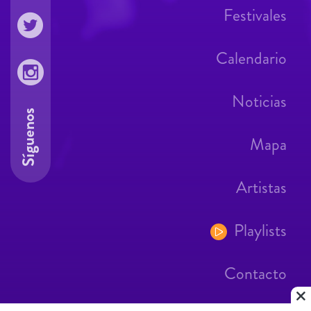
Festivales
Calendario
Noticias
Síguenos
Mapa
Artistas
Playlists
Contacto