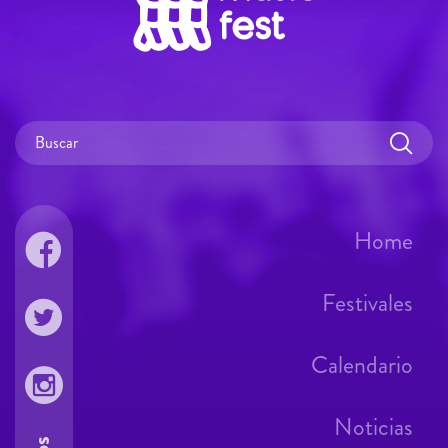
Home
Festivales
Calendario
Noticias