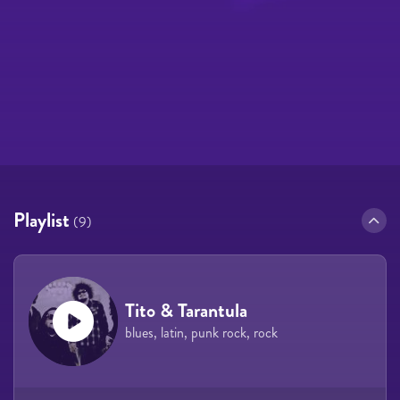
Playlist
(9)
Tito & Tarantula
blues, latin, punk rock, rock