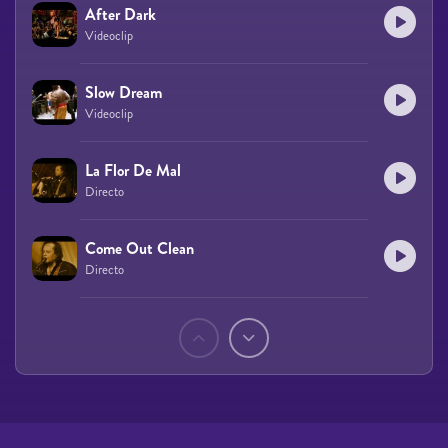
After Dark
Videoclip
Slow Dream
Videoclip
La Flor De Mal
Directo
Come Out Clean
Directo
Páginas