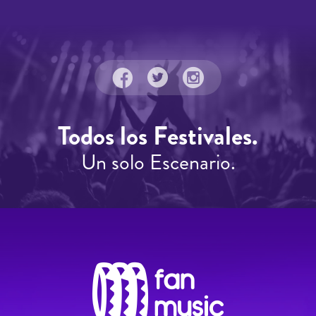
Todos los Festivales.
Un solo Escenario.