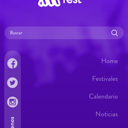
Home
Festivales
Calendario
Noticias