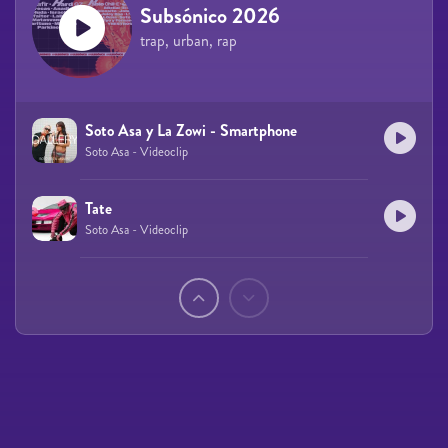
Subsónico 2026
trap, urban, rap
Soto Asa y La Zowi - Smartphone
Soto Asa - Videoclip
Tate
Soto Asa - Videoclip
Páginas