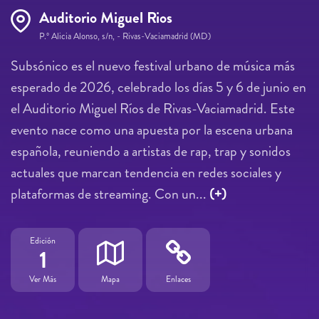
Auditorio Miguel Rios
P.º Alicia Alonso, s/n, - Rivas-Vaciamadrid (MD)
Subsónico es el nuevo festival urbano de música más
esperado de 2026, celebrado los días 5 y 6 de junio en
el Auditorio Miguel Ríos de Rivas-Vaciamadrid. Este
evento nace como una apuesta por la escena urbana
española, reuniendo a artistas de rap, trap y sonidos
actuales que marcan tendencia en redes sociales y
plataformas de streaming. Con un...
(+)
Edición
1
Ver Más
Mapa
Enlaces