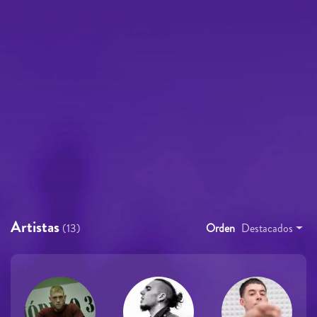
Artistas
(13)
Orden
Destacados