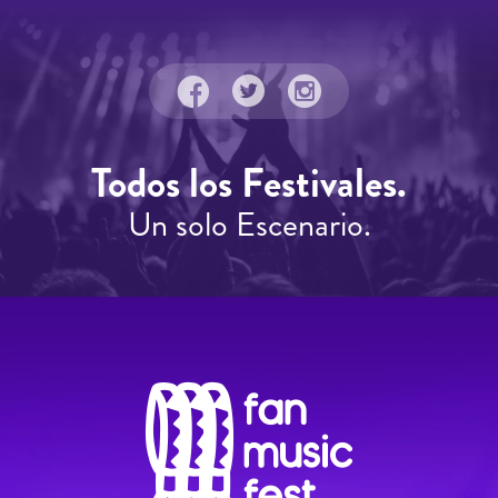
Todos los Festivales.
Un solo Escenario.