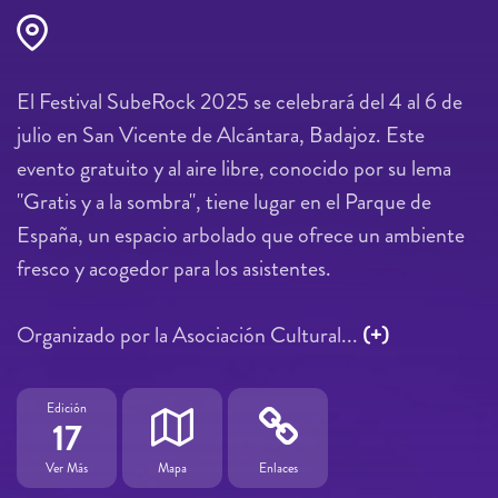
El Festival SubeRock 2025 se celebrará del 4 al 6 de
julio en San Vicente de Alcántara, Badajoz. Este
evento gratuito y al aire libre, conocido por su lema
"Gratis y a la sombra", tiene lugar en el Parque de
España, un espacio arbolado que ofrece un ambiente
fresco y acogedor para los asistentes.
Organizado por la Asociación Cultural...
(+)
Edición
17
Ver Más
Mapa
Enlaces