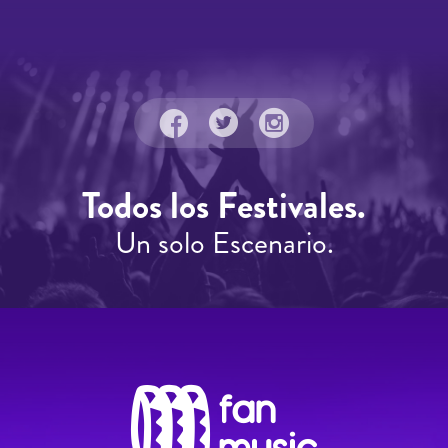
Todos los Festivales.
Un solo Escenario.