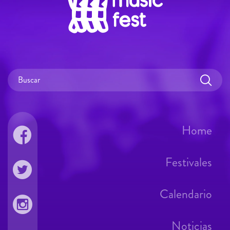
Home
Festivales
Calendario
Noticias