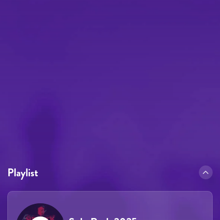
Playlist