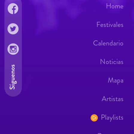
Home
Festivales
Calendario
Noticias
Síguenos
Mapa
Artistas
Playlists