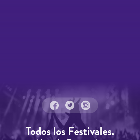
Todos los Festivales.