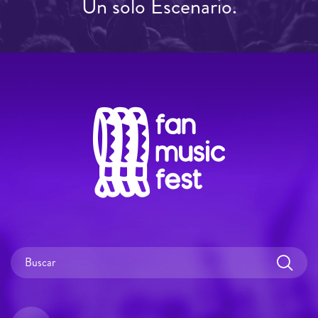
Un solo Escenario.