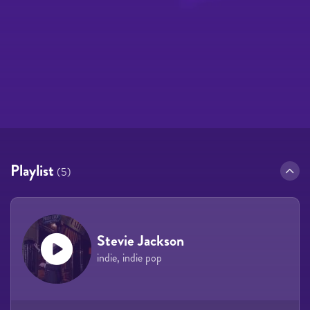
Playlist
(5)
Stevie Jackson
indie, indie pop