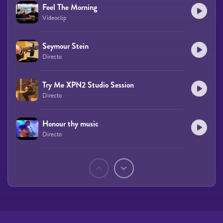
Feel The Morning
Videoclip
Seymour Stein
Directo
Try Me XPN2 Studio Session
Directo
Honour thy music
Directo
Páginas