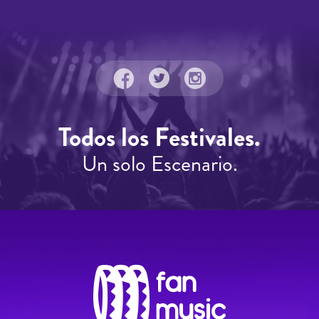
Todos los Festivales.
Un solo Escenario.