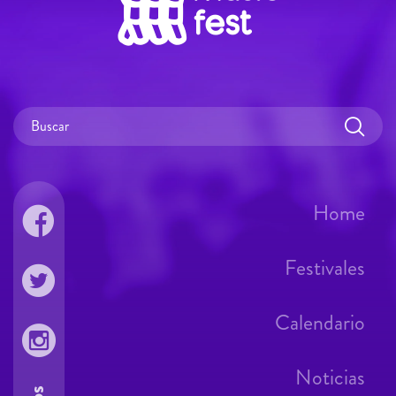
Home
Festivales
Calendario
Noticias