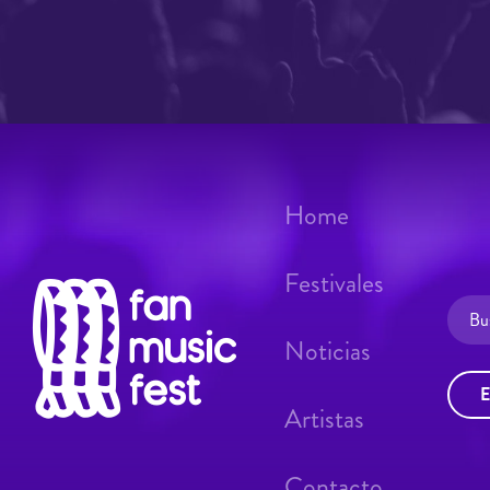
Home
Festivales
Noticias
E
Artistas
Contacto