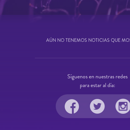
AÚN NO TENEMOS NOTICIAS QUE MO
Síguenos en nuestras redes
para estar al día: