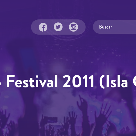
Festival 2011 (Isla 