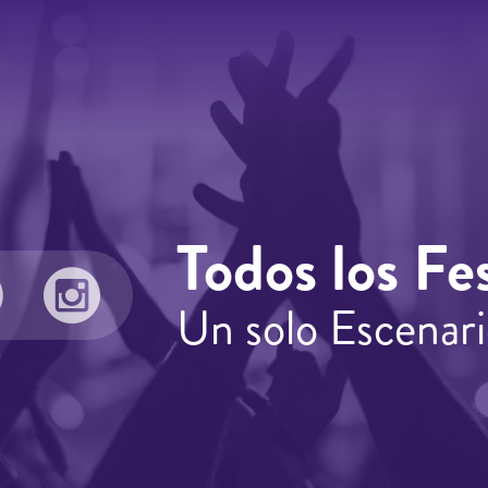
Todos los Fes
Un solo Escenari