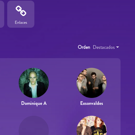
Enlaces
Orden
Destacados
Dominique A
Exsonvaldes