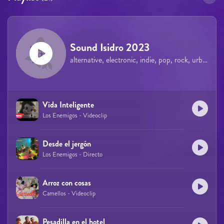
Sound Isidro 2023
alternative, electronic, indie, pop, rock, urban
Vida Inteligente
Los Enemigos - Videoclip
Desde el jergón
Los Enemigos - Directo
Arroz con cosas
Camellos - Videoclip
Pesadilla en el hotel