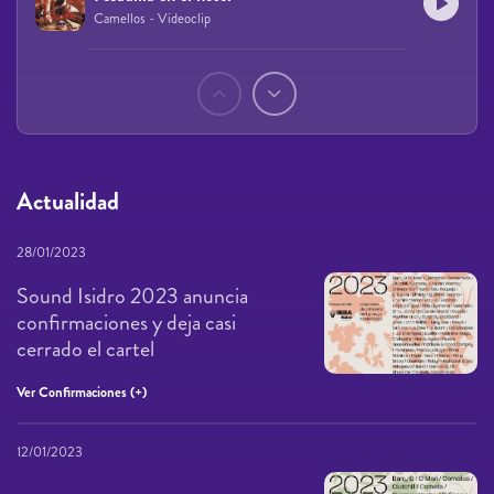
Camellos - Videoclip
Páginas
Actualidad
28/01/2023
Sound Isidro 2023 anuncia
confirmaciones y deja casi
cerrado el cartel
Ver Confirmaciones (+)
12/01/2023