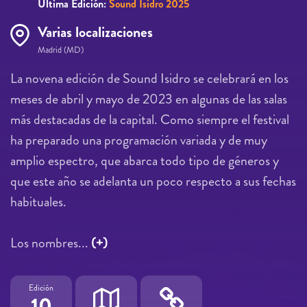
Última Edición:
Sound Isidro 2025
Varias localizaciones
Madrid (MD)
La novena edición de Sound Isidro se celebrará en los
meses de abril y mayo de 2023 en algunas de las salas
más destacadas de la capital. Como siempre el festival
ha preparado una programación variada y de muy
amplio espectro, que abarca todo tipo de géneros y
que este año se adelanta un poco respecto a sus fechas
habituales.
Los nombres...
(+)
Edición
10