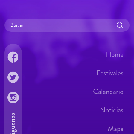
Home
Festivales
Calendario
Noticias
Síguenos
Mapa