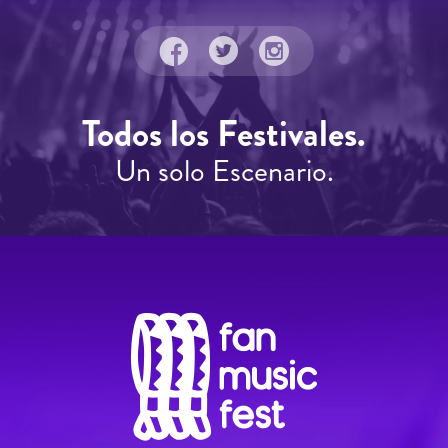
Todos los Festivales.
Un solo Escenario.