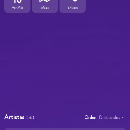
Ver Más
Mapa
Enlaces
Artistas
(56)
Orden
Destacados