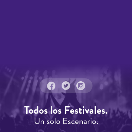
Todos los Festivales.
Un solo Escenario.