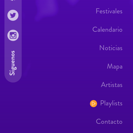
Festivales
Calendario
Noticias
Síguenos
Mapa
Artistas
Playlists
Contacto