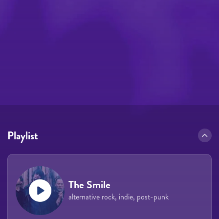
Playlist
The Smile
alternative rock, indie, post-punk