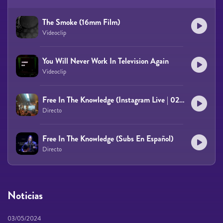
The Smoke (16mm Film)
Videoclip
You Will Never Work In Television Again
Videoclip
Free In The Knowledge (Instagram Live | 02/12/2021)
Directo
Free In The Knowledge (Subs En Español)
Directo
Noticias
03/05/2024