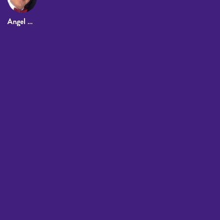
Angel Rodero