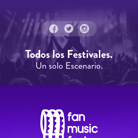
Todos los Festivales.
Un solo Escenario.