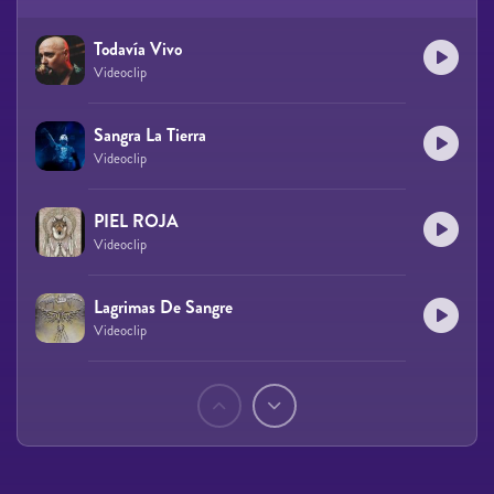
Todavía Vivo
Videoclip
Sangra La Tierra
Videoclip
PIEL ROJA
Videoclip
Lagrimas De Sangre
Videoclip
Páginas