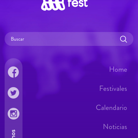
Home
Festivales
Calendario
Noticias