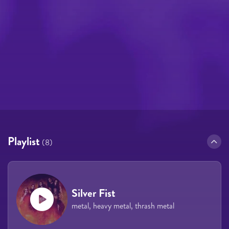
Playlist
(8)
Silver Fist
metal, heavy metal, thrash metal