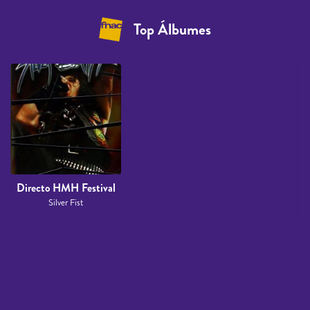
Top Álbumes
Directo HMH Festival
Silver Fist