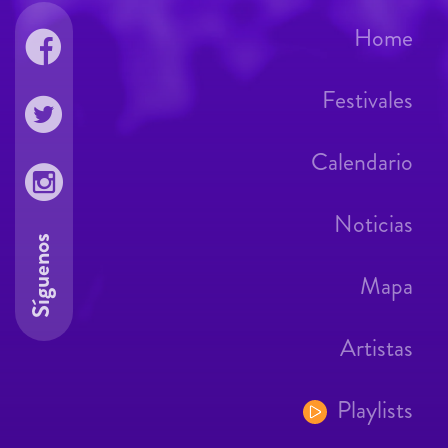
Home
Festivales
Calendario
Noticias
Síguenos
Mapa
Artistas
Playlists