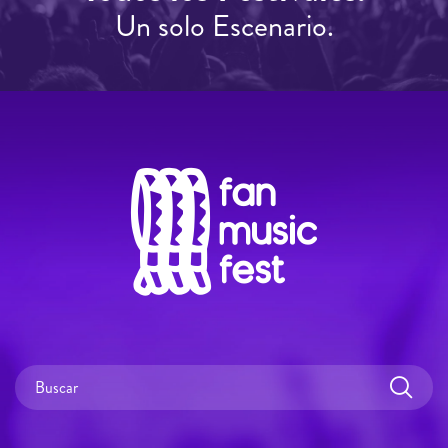
Un solo Escenario.