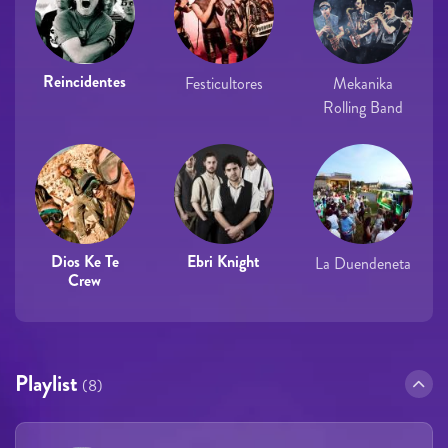
Reincidentes
Festicultores
Mekanika
Rolling Band
Dios Ke Te
Ebri Knight
La Duendeneta
Crew
Playlist
(8)