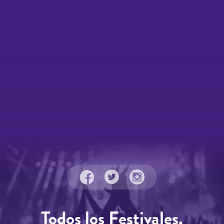
Todos los Festivales.