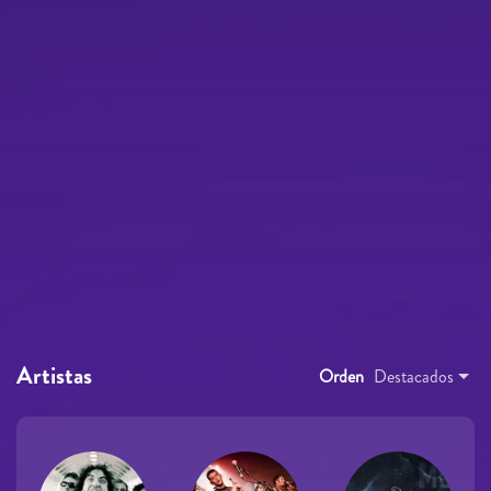
Artistas
Orden
Destacados