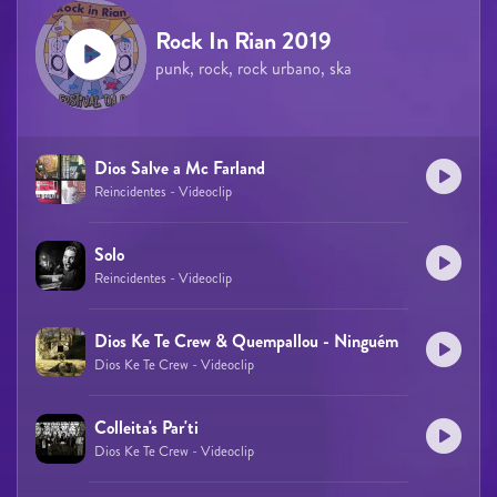
Rock In Rian 2019
punk, rock, rock urbano, ska
Dios Salve a Mc Farland
Reincidentes - Videoclip
Solo
Reincidentes - Videoclip
Dios Ke Te Crew & Quempallou - Ninguém
Dios Ke Te Crew - Videoclip
Colleita's Par'ti
Dios Ke Te Crew - Videoclip