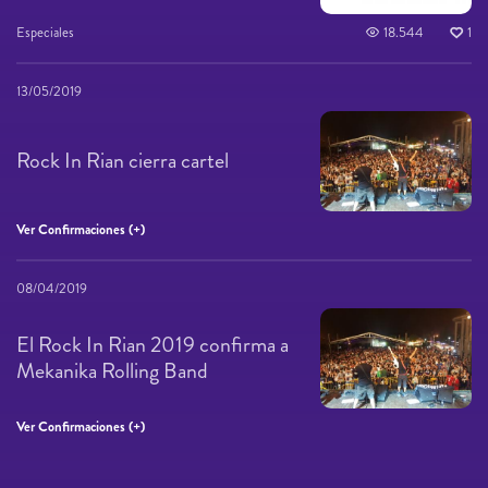
Especiales
18.544
1
13/05/2019
Rock In Rian cierra cartel
Ver Confirmaciones (+)
08/04/2019
El Rock In Rian 2019 confirma a
Mekanika Rolling Band
Ver Confirmaciones (+)