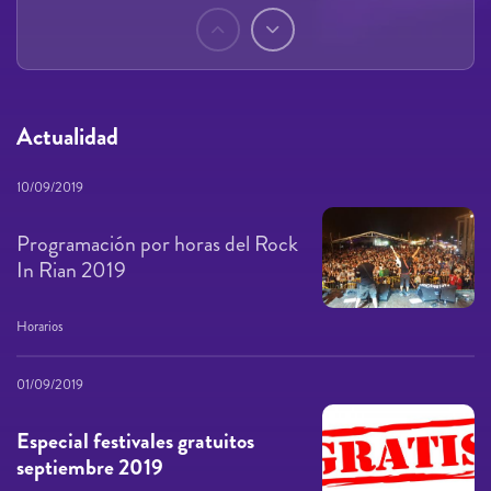
Páginas
Actualidad
10/09/2019
Programación por horas del Rock
In Rian 2019
Horarios
01/09/2019
Especial festivales gratuitos
septiembre 2019