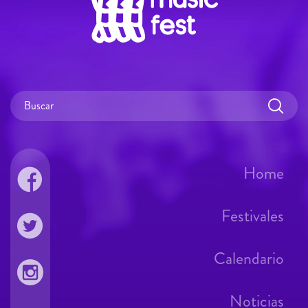
Home
Festivales
Calendario
Noticias