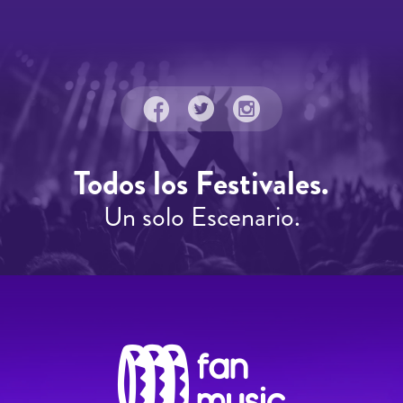
Todos los Festivales.
Un solo Escenario.