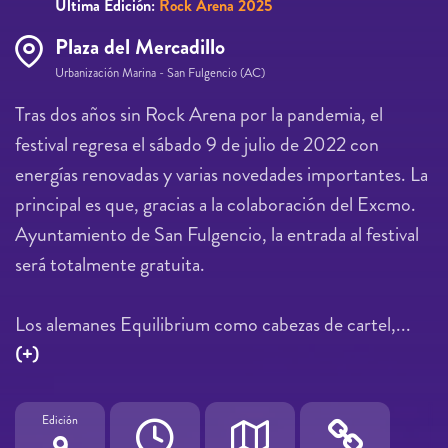
Última Edición:
Rock Arena 2025
Plaza del Mercadillo
Urbanización Marina - San Fulgencio (AC)
Tras dos años sin Rock Arena por la pandemia, el
festival regresa el sábado 9 de julio de 2022 con
energías renovadas y varias novedades importantes. La
principal es que, gracias a la colaboración del Excmo.
Ayuntamiento de San Fulgencio, la entrada al festival
será totalmente gratuita.
Los alemanes Equilibrium como cabezas de cartel,...
(+)
Edición
9