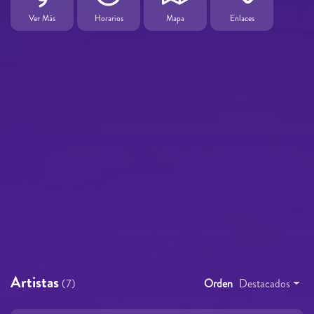
Ver Más
Horarios
Mapa
Enlaces
Artistas
(7)
Orden
Destacados