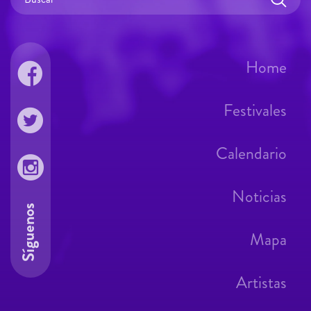
Home
Festivales
Calendario
Noticias
Síguenos
Mapa
Artistas