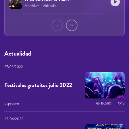
Morphium - Videoclip
Páginas
Actualidad
27/06/2022
Festivales gratuitos julio 2022
Especiales
16.680
2
23/06/2022