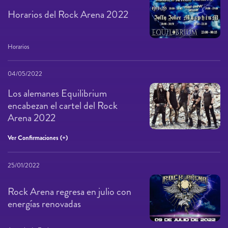
Horarios del Rock Arena 2022
Horarios
04/05/2022
Los alemanes Equilibrium
encabezan el cartel del Rock
Arena 2022
Ver Confirmaciones (+)
25/01/2022
Rock Arena regresa en julio con
energías renovadas