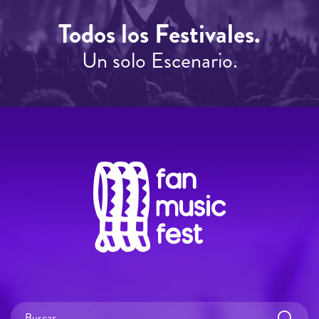
Todos los Festivales.
Un solo Escenario.