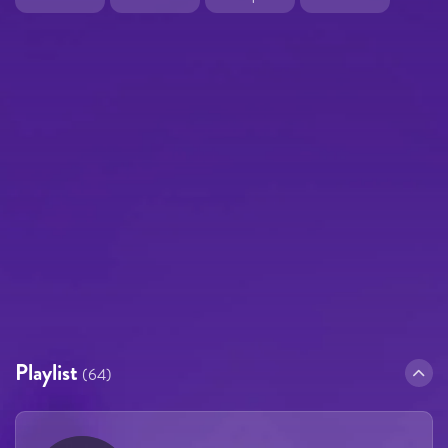
Playlist
(64)