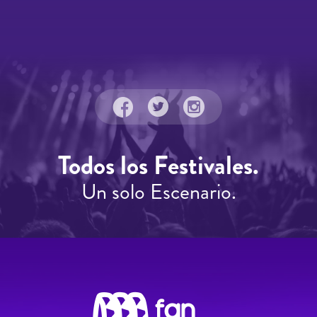
Todos los Festivales.
Un solo Escenario.