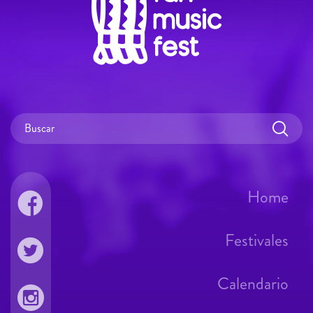
Home
Festivales
Calendario