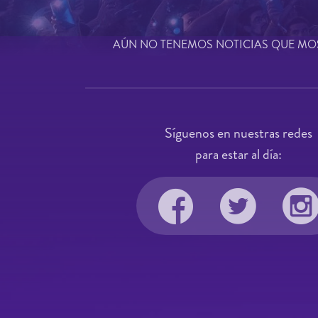
AÚN NO TENEMOS NOTICIAS QUE MO
Síguenos en nuestras redes
para estar al día: