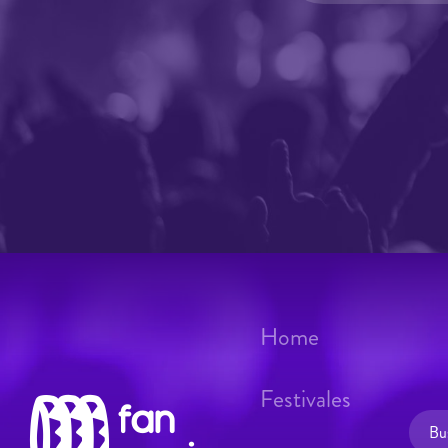
Home
Festivales