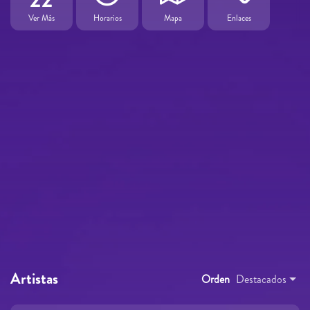
Ver Más
Horarios
Mapa
Enlaces
Artistas
Orden
Destacados