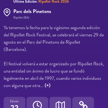
Última Edición:
Ripollet Rock 2026
Parc dels Pinetons
Ripollet (BA)
Ya tenemos la fecha para la vigésimo segunda edición
del Ripollet Rock Festival, se celebrará el viernes 29 de
agosto en el Parc del Pinetons de Ripollet
(Barcelona).
El festival volverá a estar organizado por Ripollet Rock,
una entidad sin ánimo de lucro que se fundó
legalmente en abril de 1997, cuando varios individuos
con alguna que otra...
(+)
Edición
22