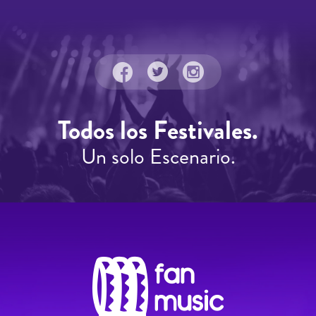
Todos los Festivales.
Un solo Escenario.