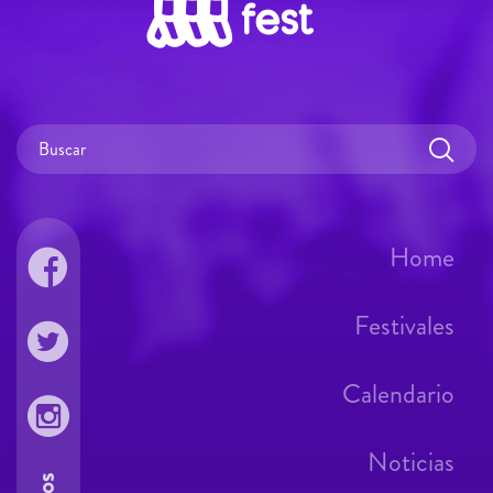
Home
Festivales
Calendario
Noticias