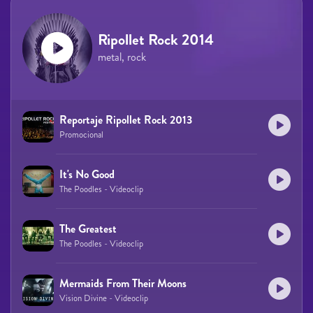
Ripollet Rock 2014
metal, rock
Reportaje Ripollet Rock 2013
Promocional
It's No Good
The Poodles - Videoclip
The Greatest
The Poodles - Videoclip
Mermaids From Their Moons
Vision Divine - Videoclip