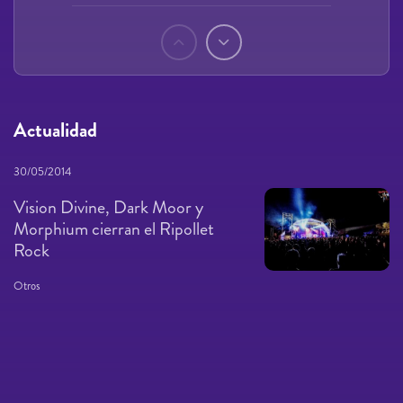
Páginas
Actualidad
30/05/2014
Vision Divine, Dark Moor y
Morphium cierran el Ripollet
Rock
Otros