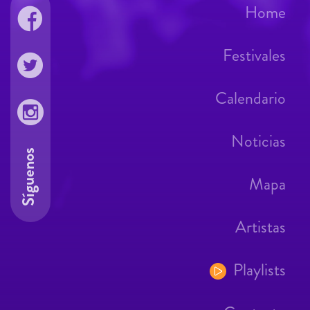
Home
Festivales
Calendario
Noticias
Síguenos
Mapa
Artistas
Playlists