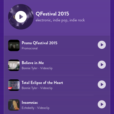
QFestival 2015
electronic, indie pop, indie rock
Promo Qfestival 2015
Promocional
Believe in Me
Bonnie Tyler - Videoclip
Total Eclipse of the Heart
Bonnie Tyler - Videoclip
Insomniac
Echobelly - Videoclip