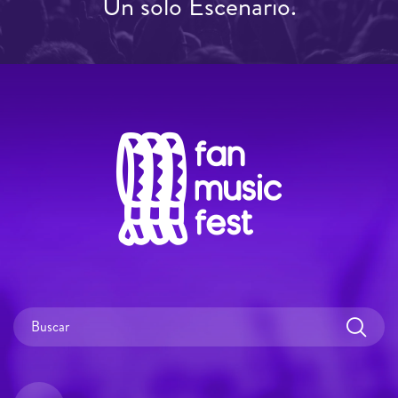
Un solo Escenario.