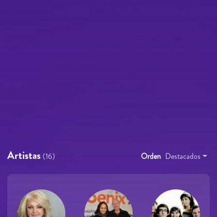
Artistas
(16)
Orden
Destacados