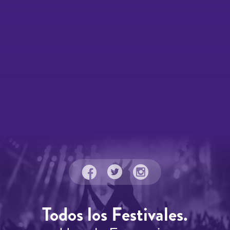
Todos los Festivales.