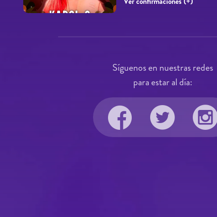
Ver confirmaciones (+)
Síguenos en nuestras redes
para estar al día: