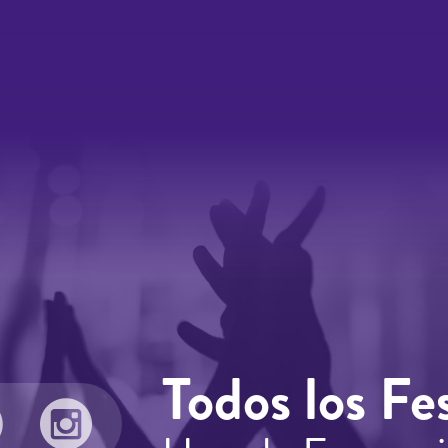
Todos los Fes