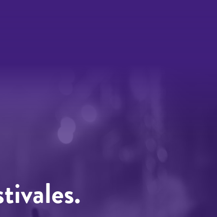
tivales.