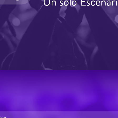
Un solo Escenari