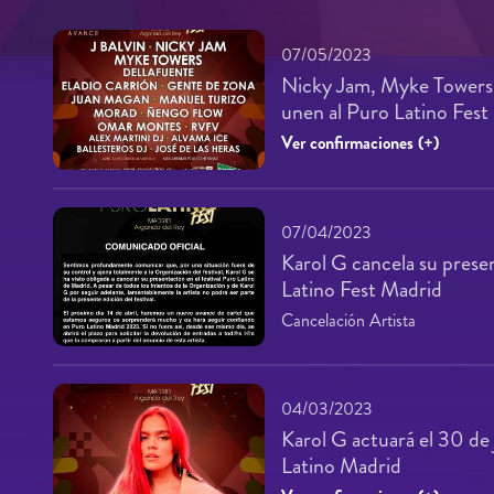
07/05/2023
Nicky Jam, Myke Towers 
unen al Puro Latino Fes
Ver confirmaciones (+)
07/04/2023
Karol G cancela su prese
Latino Fest Madrid
Cancelación Artista
04/03/2023
Karol G actuará el 30 de 
Latino Madrid