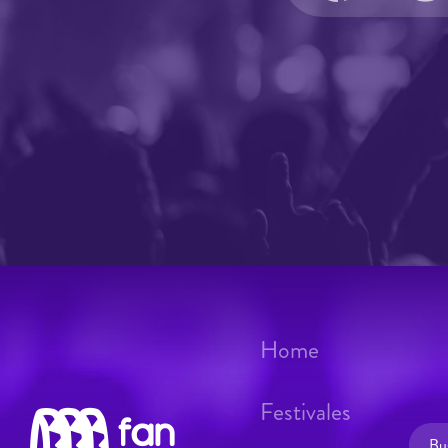
Home
Festivales