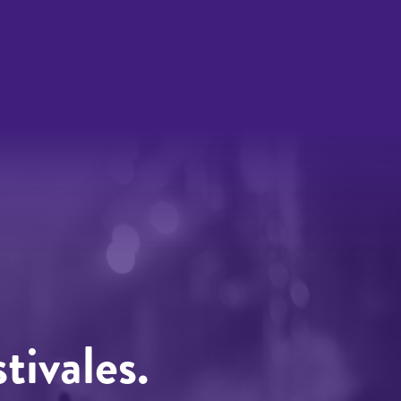
tivales.