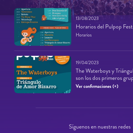
13/08/2023
Horarios del Pulpop Fest
Horarios
19/04/2023
The Waterboys y Triángu
son los dos primeros gr
Ver confirmaciones (+)
Síguenos en nuestras redes