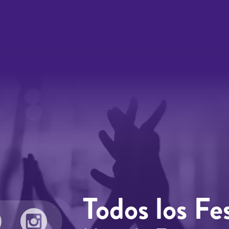
Todos los Fes