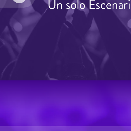
Un solo Escenari