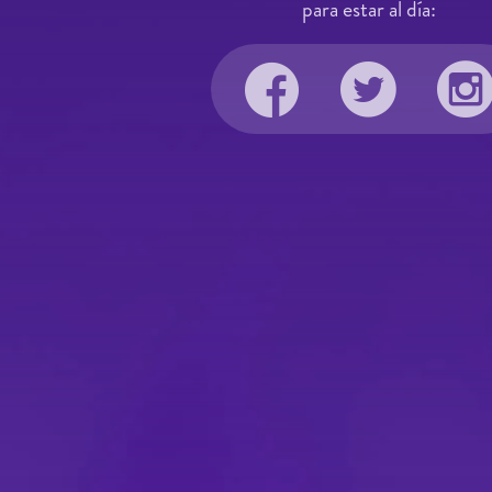
para estar al día: