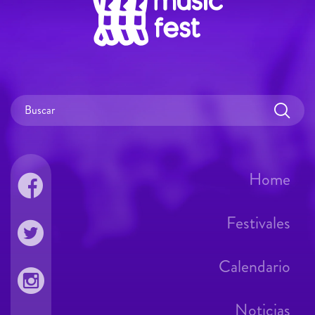
Home
Festivales
Calendario
Noticias