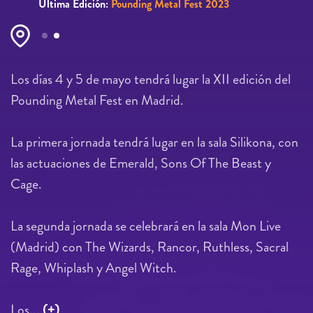
Última Edición:
Pounding Metal Fest 2023
Páginas
Los días 4 y 5 de mayo tendrá lugar la XII edición del
Pounding Metal Fest en Madrid.
La primera jornada tendrá lugar en la sala Silikona, con
las actuaciones de Emerald, Sons Of The Beast y
Cage.
La segunda jornada se celebrará en la sala Mon Live
(Madrid) con The Wizards, Rancor, Ruthless, Sacral
Rage, Whiplash y Angel Witch.
Los...
(+)