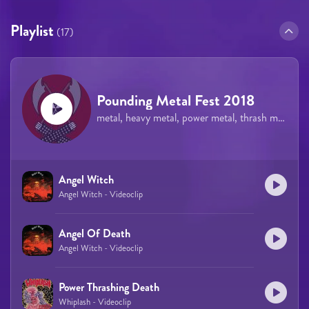
Playlist
(17)
Pounding Metal Fest 2018
metal, heavy metal, power metal, thrash metal
Angel Witch
Angel Witch - Videoclip
Angel Of Death
Angel Witch - Videoclip
Power Thrashing Death
Whiplash - Videoclip