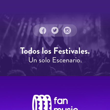
Todos los Festivales.
Un solo Escenario.