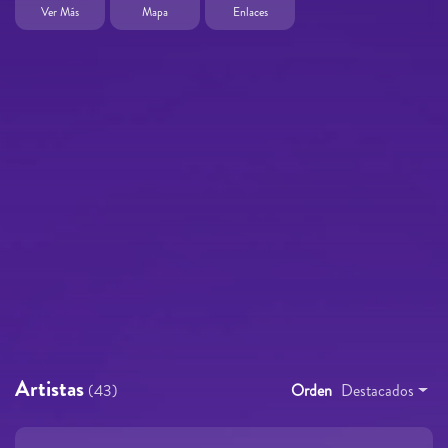
Ver Más
Mapa
Enlaces
Artistas
(43)
Orden
Destacados