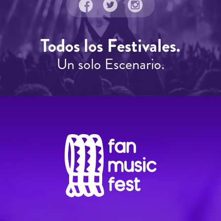
Todos los Festivales.
Un solo Escenario.