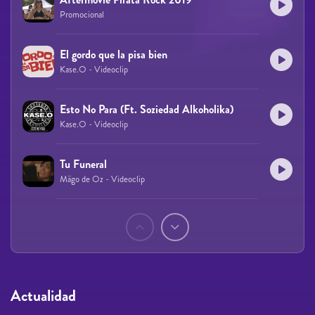
Promocional
El gordo que la pisa bien
Kase.O - Videoclip
Esto No Para (Ft. Soziedad Alkoholika)
Kase.O - Videoclip
Tu Funeral
Mägo de Oz - Videoclip
Páginas
Actualidad