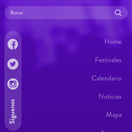
Home
Festivales
Calendario
Noticias
Síguenos
Mapa