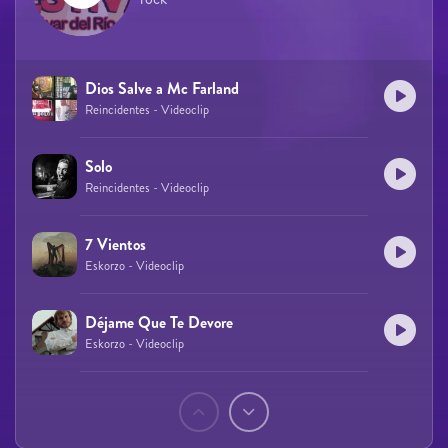
Dios Salve a Mc Farland
Reincidentes - Videoclip
Solo
Reincidentes - Videoclip
7 Vientos
Eskorzo - Videoclip
Déjame Que Te Devore
Eskorzo - Videoclip
Páginas