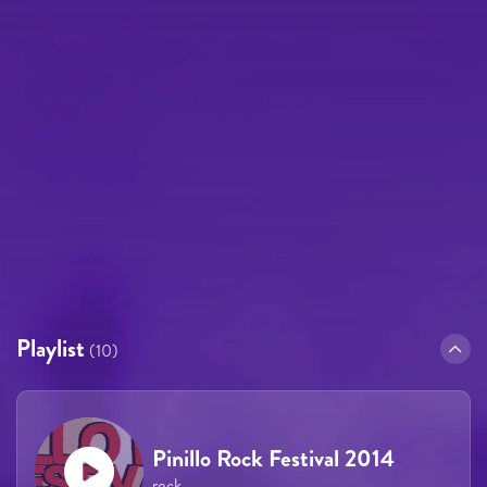
Playlist
(10)
Pinillo Rock Festival 2014
rock