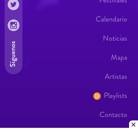
Festivales
Calendario
Noticias
Síguenos
Mapa
Artistas
Playlists
Contacto