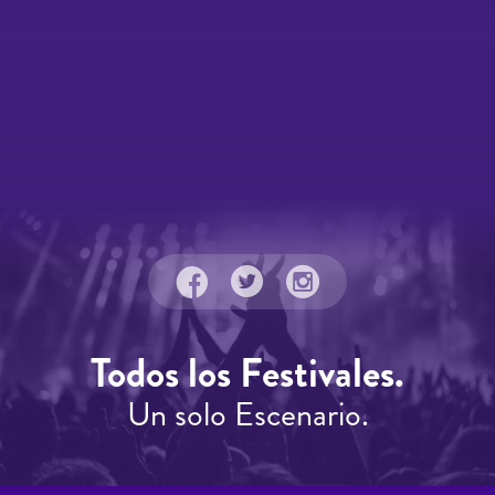
Todos los Festivales.
Un solo Escenario.