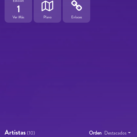
Edición
1
Ver Más
Plano
Enlaces
Artistas
(10)
Orden
Destacados