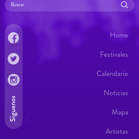
Home
Festivales
Calendario
Noticias
Síguenos
Mapa
Artistas