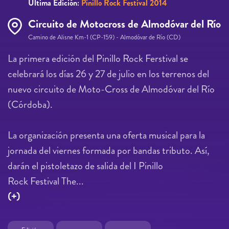
Última Edición:
Pinillo Rock Festival 2014
Circuito de Motocross de Almodóvar del Río
Camino de Alisne Km-1 (CP-159) - Almodóvar de Río (CD)
La primera edición del Pinillo Rock Ferstival se
celebrará los días 26 y 27 de julio en los terrenos del
nuevo circuito de Moto-Cross de Almodóvar del Río
(Córdoba).
La organización presenta una oferta musical para la
jornada del viernes formada por bandas tributo. Así,
darán el pistoletazo de salida del I Pinillo
Rock Festival The...
(+)