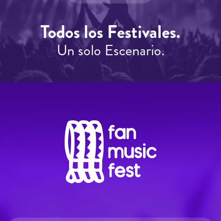
Todos los Festivales.
Un solo Escenario.