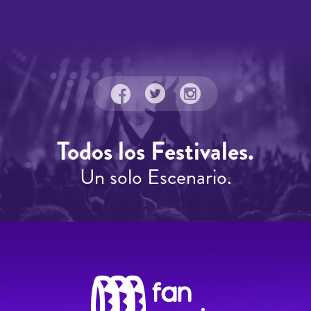
Todos los Festivales.
Un solo Escenario.