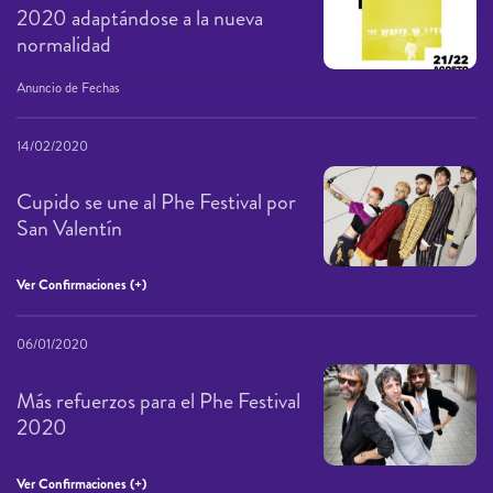
2020 adaptándose a la nueva
normalidad
Anuncio de Fechas
14/02/2020
Cupido se une al Phe Festival por
San Valentín
Ver Confirmaciones (+)
06/01/2020
Más refuerzos para el Phe Festival
2020
Ver Confirmaciones (+)