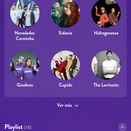
Novedades
Sidonie
Hidrogenesse
Carminha
Ginebras
Cupido
The Levitants
Ver más
Playlist
(14)