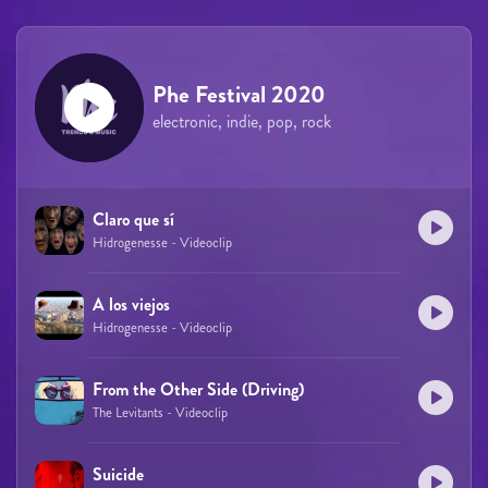
Phe Festival 2020
electronic, indie, pop, rock
Claro que sí
Hidrogenesse - Videoclip
A los viejos
Hidrogenesse - Videoclip
From the Other Side (Driving)
The Levitants - Videoclip
Suicide