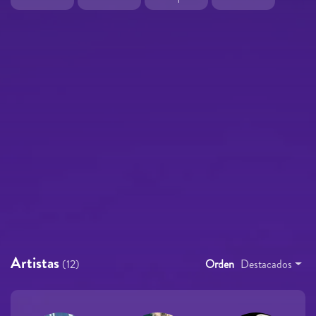
Artistas
(12)
Orden
Destacados