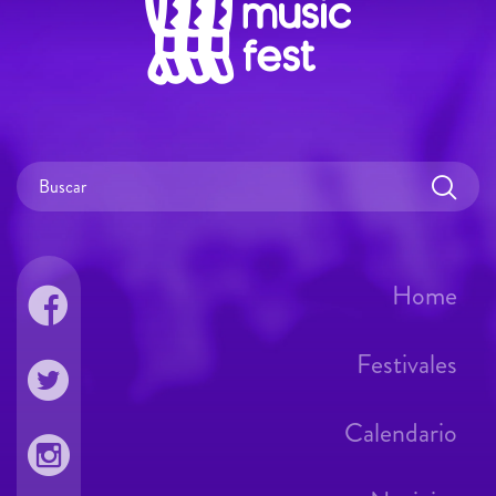
Home
Festivales
Calendario