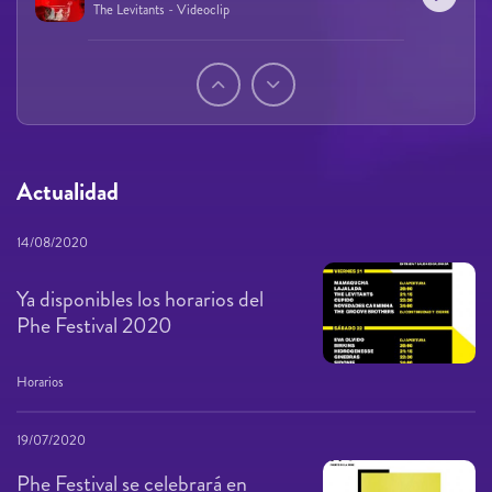
The Levitants - Videoclip
Páginas
Actualidad
14/08/2020
Ya disponibles los horarios del
Phe Festival 2020
Horarios
19/07/2020
Phe Festival se celebrará en