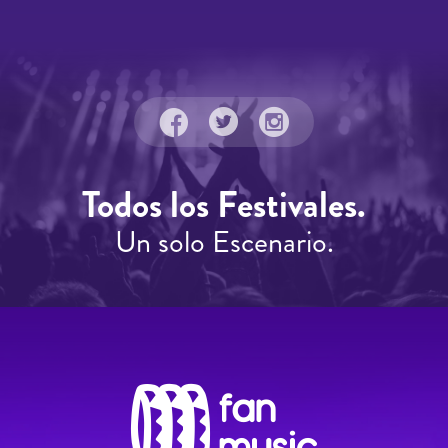
Todos los Festivales.
Un solo Escenario.