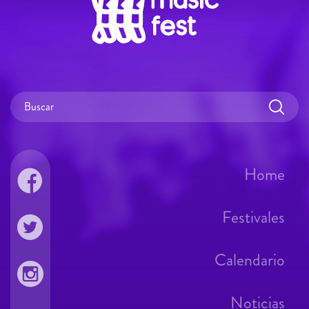
Home
Festivales
Calendario
Noticias