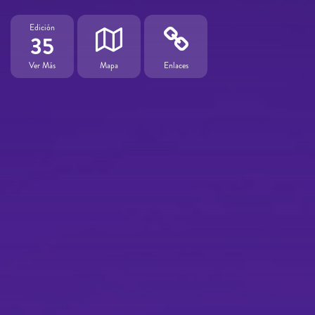
Edición
35
Ver Más
Mapa
Enlaces