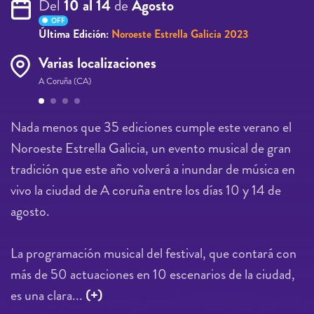
Del
10 al 14
de
Agosto
OFF
Última Edición:
Noroeste Estrella Galicia 2023
Varias localizaciones
A Coruña (CA)
Páginas
Nada menos que 35 ediciones cumple este verano el
Noroeste Estrella Galicia, un evento musical de gran
tradición que este año volverá a inundar de música en
vivo la ciudad de A coruña entre los días 10 y 14 de
agosto.
La programación musical del festival, que contará con
más de 50 actuaciones en 10 escenarios de la ciudad,
es una clara...
(+)