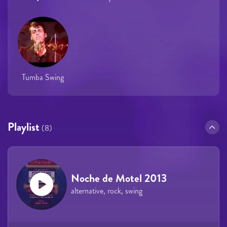
Tumba Swing
Playlist
(8)
Noche de Motel 2013
alternative, rock, swing