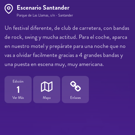
Escenario Santander
Parque de Las Llamas, s/n - Santander
Un festival diferente, de club de carretera, con bandas
de rock, swing y mucha actitud. Para el coche, aparca
en nuestro motel y prepárate para una noche que no
vas a olvidar facilmente gracias a 4 grandes bandas y
una puesta en escena muy, muy americana.
Edición
1
Ver Más
Mapa
Enlaces