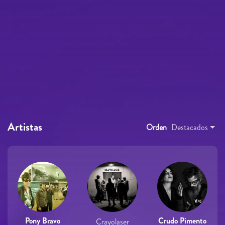
Artistas
Orden
Destacados
Pony Bravo
Crudo Pimento
Crayolaser