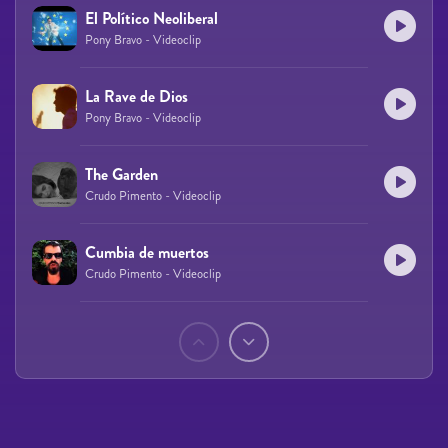
El Político Neoliberal
Pony Bravo - Videoclip
La Rave de Dios
Pony Bravo - Videoclip
The Garden
Crudo Pimento - Videoclip
Cumbia de muertos
Crudo Pimento - Videoclip
Páginas