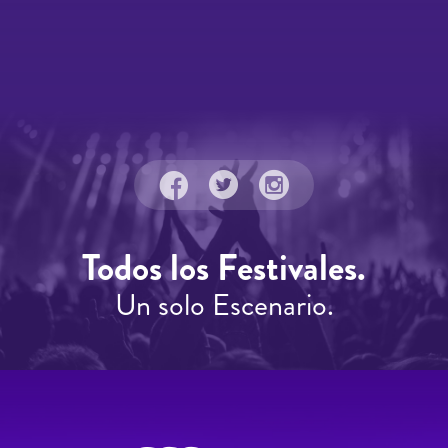
Todos los Festivales.
Un solo Escenario.