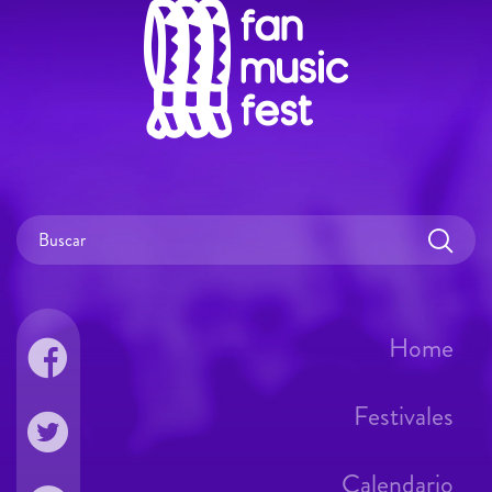
Home
Festivales
Calendario