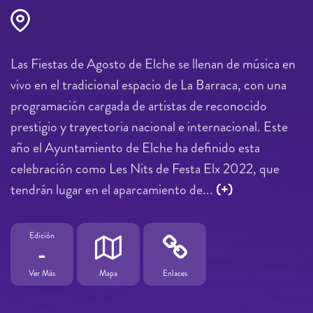
Las Fiestas de Agosto de Elche se llenan de música en
vivo en el tradicional espacio de La Barraca, con una
programación cargada de artistas de reconocido
prestigio y trayectoria nacional e internacional. Este
año el Ayuntamiento de Elche ha definido esta
celebración como Les Nits de Festa Elx 2022, que
tendrán lugar en el aparcamiento de...
(+)
Edición
-
Ver Más
Mapa
Enlaces