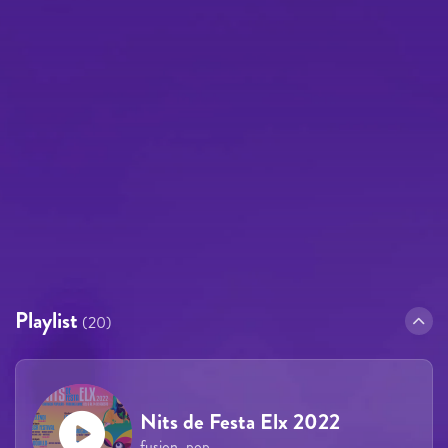
Playlist
(20)
Nits de Festa Elx 2022
fusion, pop