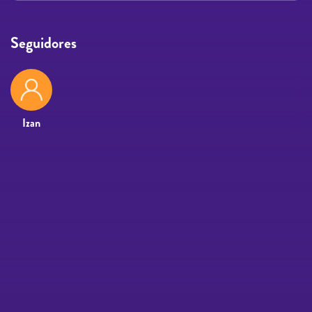
Seguidores
Izan