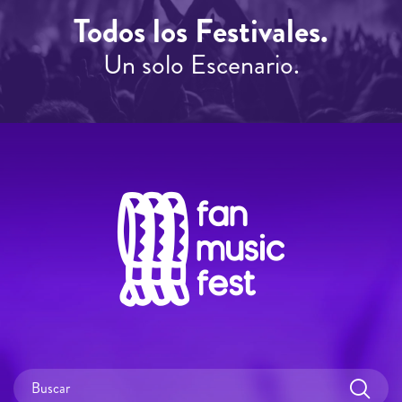
Todos los Festivales.
Un solo Escenario.