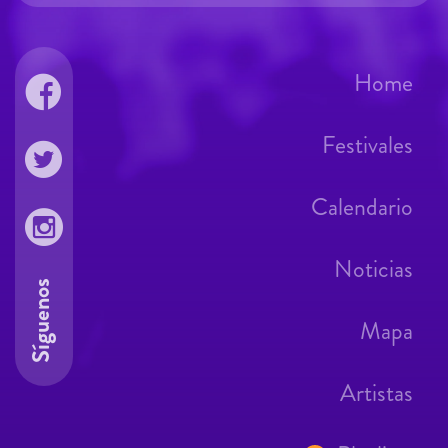
Home
Festivales
Calendario
Noticias
Síguenos
Mapa
Artistas