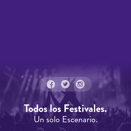
Todos los Festivales.
Un solo Escenario.