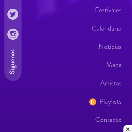
Festivales
Calendario
Noticias
Síguenos
Mapa
Artistas
Playlists
Contacto