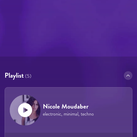
Playlist
(5)
Nicole Moudaber
electronic, minimal, techno