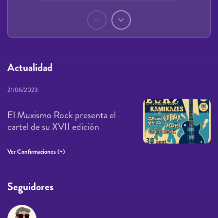
Páginas
Actualidad
21/06/2023
El Muxismo Rock presenta el
cartel de su XVII edición
Ver Confirmaciones (+)
Seguidores