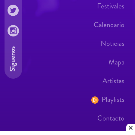
Festivales
Calendario
Noticias
Síguenos
Mapa
Artistas
Playlists
Contacto