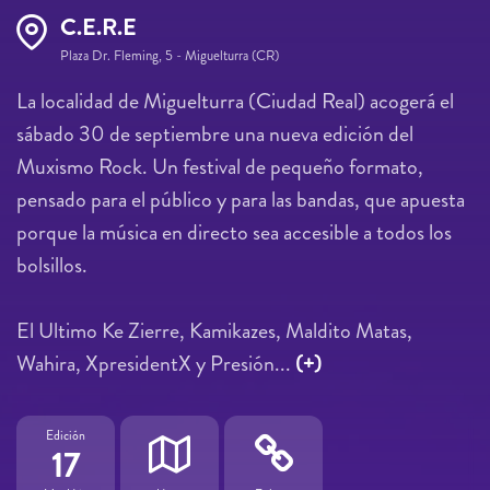
C.E.R.E
Plaza Dr. Fleming, 5 - Miguelturra (CR)
La localidad de Miguelturra (Ciudad Real) acogerá el
sábado 30 de septiembre una nueva edición del
Muxismo Rock. Un festival de pequeño formato,
pensado para el público y para las bandas, que apuesta
porque la música en directo sea accesible a todos los
bolsillos.
El Ultimo Ke Zierre, Kamikazes, Maldito Matas,
Wahira, XpresidentX y Presión...
(+)
Edición
17