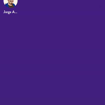
Jorge Agenjos Zamora