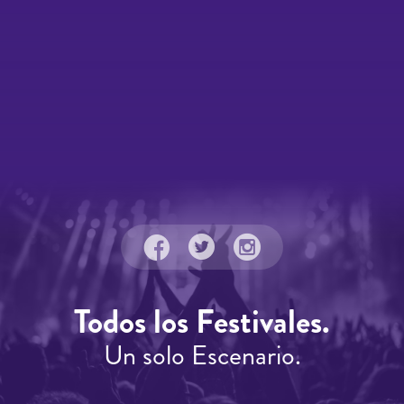
Todos los Festivales.
Un solo Escenario.