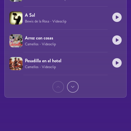
A Sal
Bewis de la Rosa - Videoclip
Arroz con cosas
Camellos - Videoclip
Pesadilla en el hotel
Camellos - Videoclip
Páginas