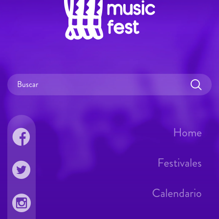
Home
Festivales
Calendario