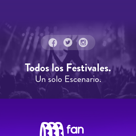
Todos los Festivales.
Un solo Escenario.