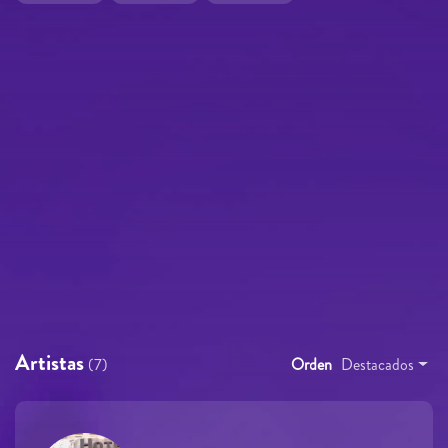
Artistas
(7)
Orden
Destacados