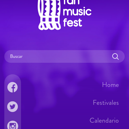
Home
Festivales
Calendario