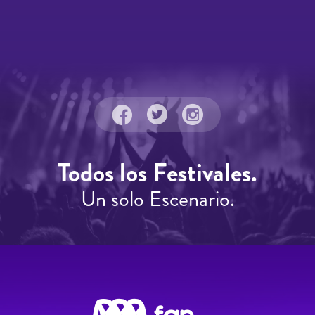
Todos los Festivales.
Un solo Escenario.