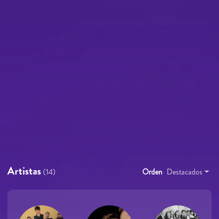
Artistas
(14)
Orden
Destacados