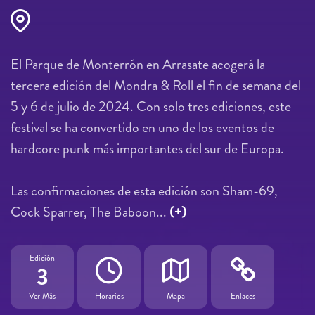
El Parque de Monterrón en Arrasate acogerá la
tercera edición del Mondra & Roll el fin de semana del
5 y 6 de julio de 2024. Con solo tres ediciones, este
festival se ha convertido en uno de los eventos de
hardcore punk más importantes del sur de Europa.
Las confirmaciones de esta edición son Sham-69,
Cock Sparrer, The Baboon...
(+)
Edición
3
Ver Más
Horarios
Mapa
Enlaces