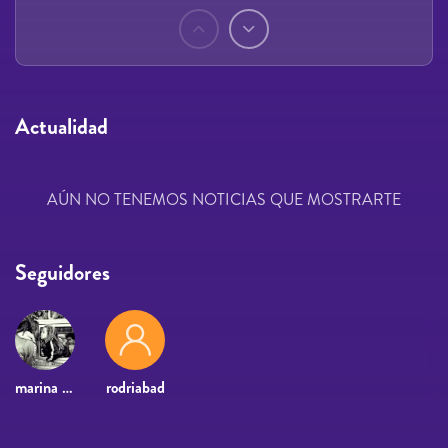
Páginas
Actualidad
AÚN NO TENEMOS NOTICIAS QUE MOSTRARTE
Seguidores
marina de la fuente1
rodriabad