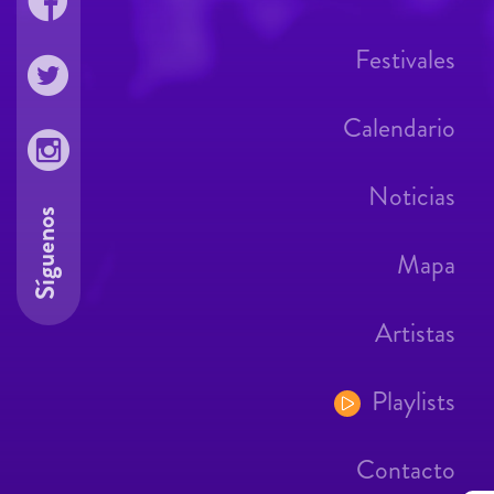
Festivales
Calendario
Noticias
Síguenos
Mapa
Artistas
Playlists
Contacto