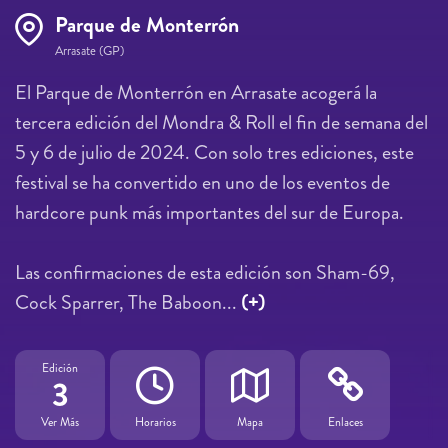
Parque de Monterrón
Arrasate (GP)
El Parque de Monterrón en Arrasate acogerá la
tercera edición del Mondra & Roll el fin de semana del
5 y 6 de julio de 2024. Con solo tres ediciones, este
festival se ha convertido en uno de los eventos de
hardcore punk más importantes del sur de Europa.
Las confirmaciones de esta edición son Sham-69,
Cock Sparrer, The Baboon...
(+)
Edición
3
Ver Más
Horarios
Mapa
Enlaces