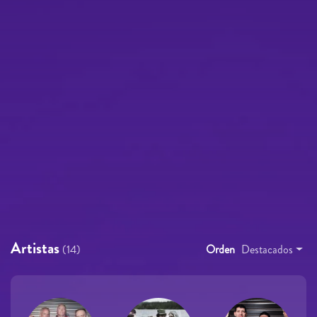
Artistas
(14)
Orden
Destacados