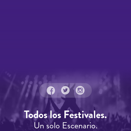
Todos los Festivales.
Un solo Escenario.