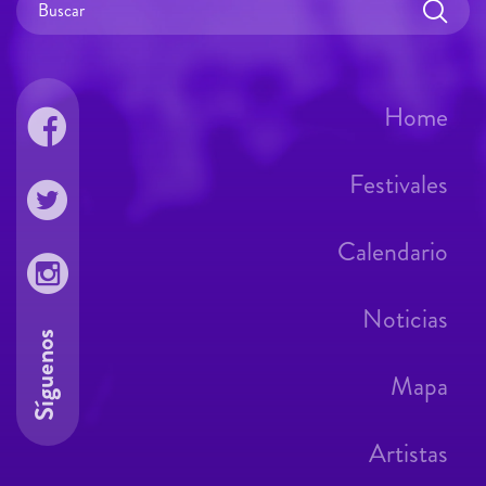
Home
Festivales
Calendario
Noticias
Síguenos
Mapa
Artistas