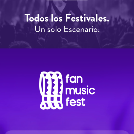
Todos los Festivales.
Un solo Escenario.